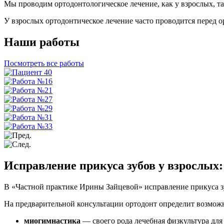
Мы проводим ортодонтологическое лечение, как у взрослых, та
У взрослых ортодонтическое лечение часто проводится перед 
Наши работы
Посмотреть все работы
Исправление прикуса зубов у взрослых: 
В «Частной практике Ирины Зайцевой» исправление прикуса з
На предварительной консультации ортодонт определит возмож
миогимнастика
— своего рода лечебная физкультура дл