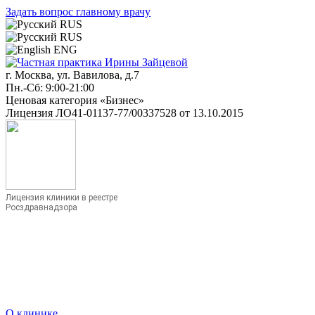
Задать вопрос главному врачу
RUS
RUS
ENG
г. Москва, ул. Вавилова, д.7
Пн.-Сб: 9:00-21:00
Ценовая категория «Бизнес»
Лицензия ЛО41-01137-77/00337528 от 13.10.2015
Лицензия клиники в реестре
Росздравнадзора
О клинике