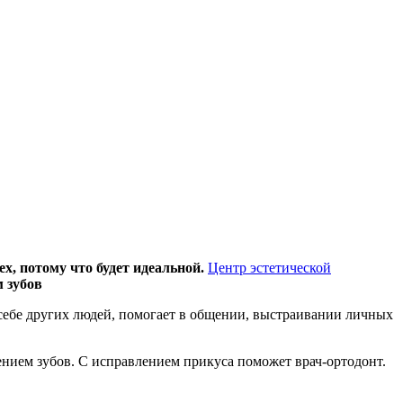
ех, потому что будет идеальной.
Центр эстетической
 зубов
себе других людей, помогает в общении, выстраивании личных
нием зубов. С исправлением прикуса поможет врач-ортодонт.