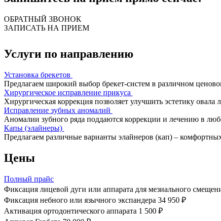
ОБРАТНЫЙ ЗВОНОК
ЗАПИСАТЬ НА ПРИЕМ
Услуги по направлению
Установка брекетов
Предлагаем широкий выбор брекет-систем в различном ценово
Хирургическое исправление прикуса
Хирургическая коррекция позволяет улучшить эстетику овала л
Исправление зубных аномалий
Аномалии зубного ряда поддаются коррекции и лечению в лю
Капы (элайнеры)
Предлагаем различные варианты элайнеров (кап) – комфортных
Цены
Полный прайс
Фиксация лицевой дуги или аппарата для мезиального смещен
Фиксация небного или язычного экспандера
34 950 ₽
Активация ортодонтического аппарата
1 500 ₽