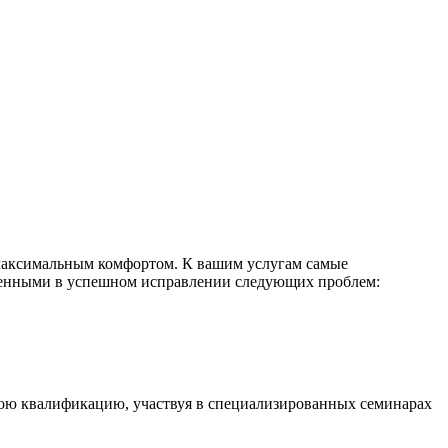
 максимальным комфортом. К вашим услугам самые
еренными в успешном исправлении следующих проблем:
ою квалификацию, участвуя в специализированных семинарах