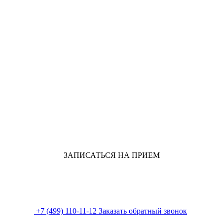
ЗАПИСАТЬСЯ НА ПРИЕМ
+7 (499) 110-11-12
Заказать обратный звонок