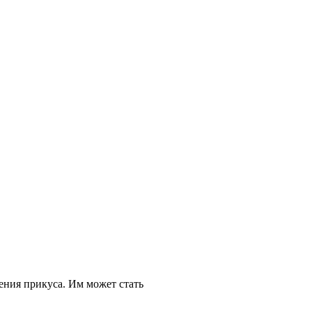
ения прикуса. Им может стать