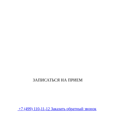
ЗАПИСАТЬСЯ НА ПРИЕМ
+7 (499) 110-11-12
Заказать обратный звонок