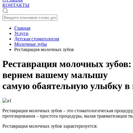
КОНТАКТЫ
Главная
Услуги
Детская стоматология
Молочные зубы
Реставрация молочных зубов
Реставрация молочных зубов:
вернем вашему малышу
самую обаятельную улыбку в
Реставрация молочных зубов – это стоматологическая процеду
протезирования – простота процедуры, малая травматизация тк
Реставрация молочных зубов характеризуется: