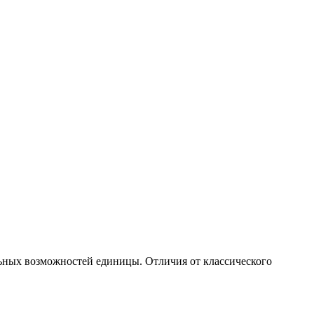
льных возможностей единицы. Отличия от классического