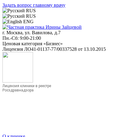
Задать вопрос главному врачу
RUS
RUS
ENG
г. Москва, ул. Вавилова, д.7
Пн.-Сб: 9:00-21:00
Ценовая категория «Бизнес»
Лицензия ЛО41-01137-77/00337528 от 13.10.2015
Лицензия клиники в реестре
Росздравнадзора
О клинике