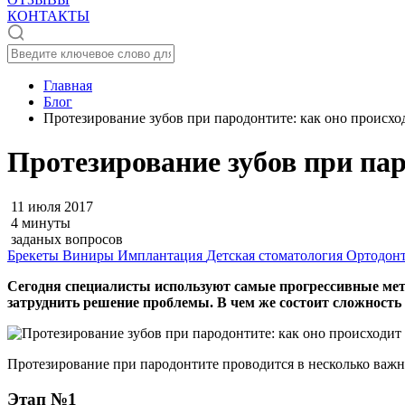
КОНТАКТЫ
Главная
Блог
Протезирование зубов при пародонтите: как оно происхо
Протезирование зубов при пар
11 июля 2017
4 минуты
заданых вопросов
Брекеты
Виниры
Имплантация
Детская стоматология
Ортодон
Сегодня специалисты используют самые прогрессивные мет
затруднить решение проблемы. В чем же состоит сложность
Протезирование при пародонтите проводится в несколько важн
Этап №1