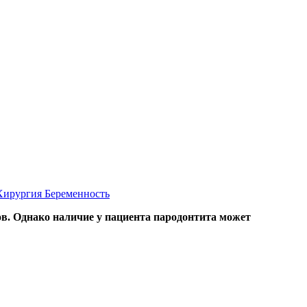
Хирургия
Беременность
в. Однако наличие у пациента пародонтита может