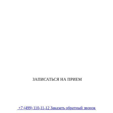
ЗАПИСАТЬСЯ НА ПРИЕМ
+7 (499) 110-11-12
Заказать обратный звонок