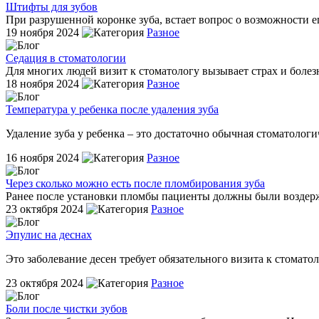
Штифты для зубов
При разрушенной коронке зуба, встает вопрос о возможности ег
19 ноября 2024
Разное
Седация в стоматологии
Для многих людей визит к стоматологу вызывает страх и болез
18 ноября 2024
Разное
Температура у ребенка после удаления зуба
Удаление зуба у ребенка – это достаточно обычная стоматологич
16 ноября 2024
Разное
Через сколько можно есть после пломбирования зуба
Ранее после установки пломбы пациенты должны были воздержи
23 октября 2024
Разное
Эпулис на деснах
Это заболевание десен требует обязательного визита к стоматоло
23 октября 2024
Разное
Боли после чистки зубов