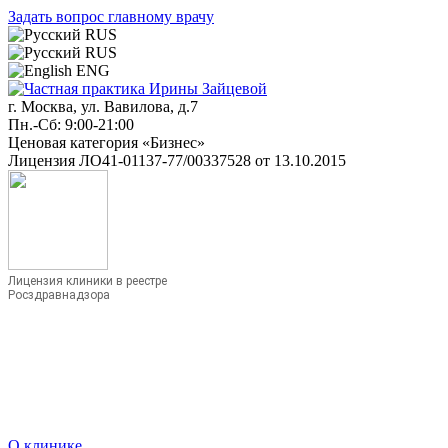
Задать вопрос главному врачу
RUS
RUS
ENG
г. Москва, ул. Вавилова, д.7
Пн.-Сб: 9:00-21:00
Ценовая категория «Бизнес»
Лицензия ЛО41-01137-77/00337528 от 13.10.2015
Лицензия клиники в реестре
Росздравнадзора
О клинике