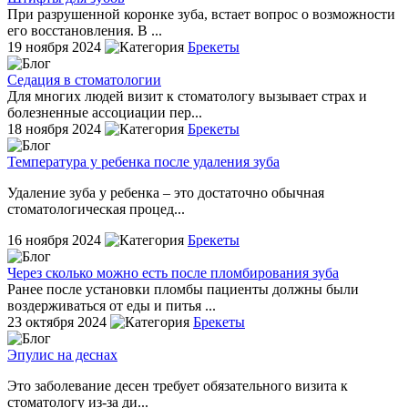
При разрушенной коронке зуба, встает вопрос о возможности
его восстановления. В ...
19 ноября 2024
Брекеты
Седация в стоматологии
Для многих людей визит к стоматологу вызывает страх и
болезненные ассоциации пер...
18 ноября 2024
Брекеты
Температура у ребенка после удаления зуба
Удаление зуба у ребенка – это достаточно обычная
стоматологическая процед...
16 ноября 2024
Брекеты
Через сколько можно есть после пломбирования зуба
Ранее после установки пломбы пациенты должны были
воздерживаться от еды и питья ...
23 октября 2024
Брекеты
Эпулис на деснах
Это заболевание десен требует обязательного визита к
стоматологу из-за ди...