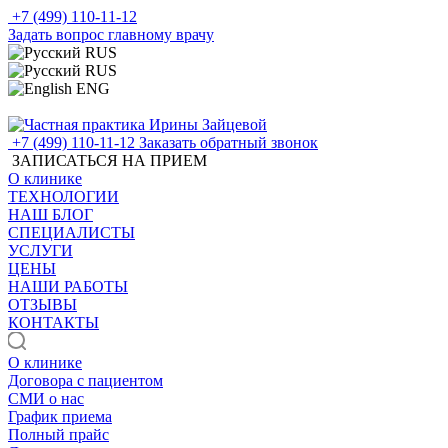
+7 (499) 110-11-12
Задать вопрос главному врачу
RUS
RUS
ENG
+7 (499) 110-11-12
Заказать обратный звонок
ЗАПИСАТЬСЯ НА ПРИЕМ
О клинике
ТЕХНОЛОГИИ
НАШ БЛОГ
СПЕЦИАЛИСТЫ
УСЛУГИ
ЦЕНЫ
НАШИ РАБОТЫ
ОТЗЫВЫ
КОНТАКТЫ
О клинике
Договора с пациентом
СМИ о нас
График приема
Полный прайс