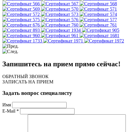
Запишитесь на прием прямо сейчас!
ОБРАТНЫЙ ЗВОНОК
ЗАПИСАТЬ НА ПРИЕМ
Задать вопрос специалисту
Имя
E-Mail *