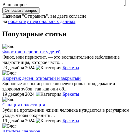
Ваш вопрос
Отправить вопрос
Нажимая "Отправить", вы даете согласие
на
обработку персональных данных
Популярные статьи
Флюс или периостит у детей
Флюс, или периостит, — это воспалительное заболевание
надкостницы, которое часто...
23 декабря 2024
Брекеты
Кюретаж десен: открытый и закрытый
Здоровые десны играют ключевую роль в поддержании
здоровья зубов, так как они об...
19 декабря 2024
Брекеты
Санация полости рта
Зубы на протяжении жизни человека нуждаются в регулярном
уходе, чтобы сохранить ...
19 декабря 2024
Брекеты
Штифты для зубов