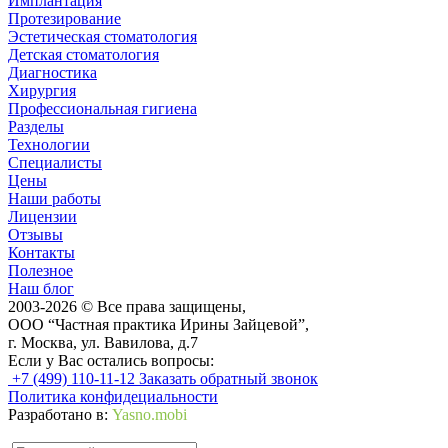
Имплантация
Протезирование
Эстетическая стоматология
Детская стоматология
Диагностика
Хирургия
Профессиональная гигиена
Разделы
Технологии
Специалисты
Цены
Наши работы
Лицензии
Отзывы
Контакты
Полезное
Наш блог
2003-2026 © Все права защищены,
ООО “Частная практика Ирины Зайцевой”,
г. Москва, ул. Вавилова, д.7
Если у Вас остались вопросы:
+7 (499) 110-11-12
Заказать обратный звонок
Политика конфидециальности
Разработано в:
Yasno.mobi