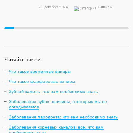
23 декабря 2024
Виниры
Читайте также:
Что такое временные виниры
Что такое фарфоровые виниры
Зубной камень: что вам необходимо знать
Заболевания зубов: причины, о которых мы не
догадываемся
Заболевания пародонта: что вам необходимо знать
Заболевания корневых каналов: все, что вам
необходимо знать