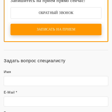
Запишитесь на прием прямо сейчас!
ОБРАТНЫЙ ЗВОНОК
ЗАПИСАТЬ НА ПРИЕМ
Задать вопрос специалисту
Имя
E-Mail *