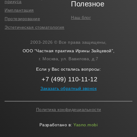
прикуса
Полезное
Имплантация
Наш блог
Протезирование
Эстетическая стоматология
2003-2026 © Все права защищены,
ООО “Частная практика Ирины Зайцевой”,
г. Москва, ул. Вавилова, д.7
Если у Вас остались вопросы:
+7 (499) 110-11-12
Заказать обратный звонок
Политика конфидециальности
Разработано в:
Yasno.mobi