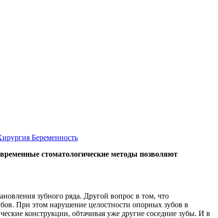
Хирургия
Беременность
современные стоматологические методы позволяют
ановления зубного ряда. Другой вопрос в том, что
бов. При этом нарушение целостности опорных зубов в
ческие конструкции, обтачивая уже другие соседние зубы. И в