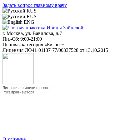
Задать вопрос главному врачу
RUS
RUS
ENG
г. Москва, ул. Вавилова, д.7
Пн.-Сб: 9:00-21:00
Ценовая категория «Бизнес»
Лицензия ЛО41-01137-77/00337528 от 13.10.2015
Лицензия клиники в реестре
Росздравнадзора
О клинике