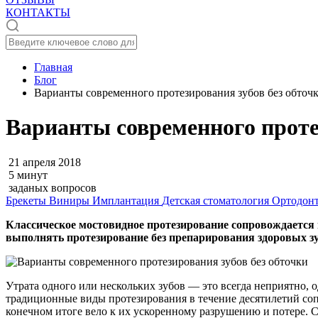
КОНТАКТЫ
Главная
Блог
Варианты современного протезирования зубов без обточ
Варианты современного проте
21 апреля 2018
5 минут
заданых вопросов
Брекеты
Виниры
Имплантация
Детская стоматология
Ортодон
Классическое мостовидное протезирование сопровождается
выполнять протезирование без препарирования здоровых з
Утрата одного или нескольких зубов — это всегда неприятно, 
традиционные виды протезирования в течение десятилетий со
конечном итоге вело к их ускоренному разрушению и потере. С