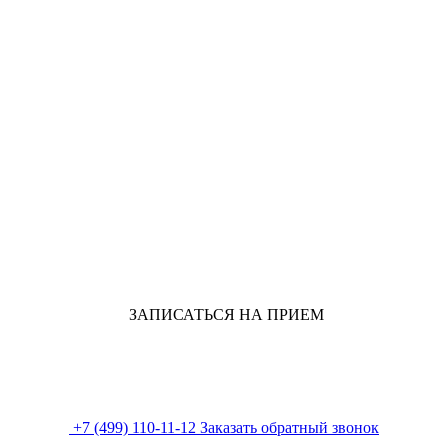
ЗАПИСАТЬСЯ НА ПРИЕМ
+7 (499) 110-11-12
Заказать обратный звонок